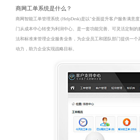
商网工单系统是什么？
商网智能工单管理系统 (HelpDesk)是以"全面提升客户服
门从成本中心转变为利润中心。是一套功能完善、可灵活定制的
法和标准来管理企业服务业务，为企业员工和团队部门提供一个
动力，助力企业实现战略目标。