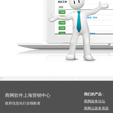
<
我们的产品
：
商网软件上海营销中心
商网政务论坛
政府信息化行业领航者
商网云政务系统