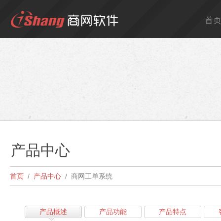
首
产品中心
首页
/
产品中心
/
商网工单系统
产品概述
产品功能
产品特点