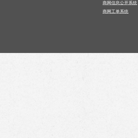
商网信息公开系统
商网工单系统